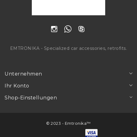
EMTRONIKA - Specialized car accessories, retrofits.
Unternehmen
Ihr Konto
Shop-Einstellungen
© 2023 - Emtronika™