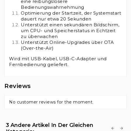
eine reibungslosere
Bedienungswahrnehmung
Optimierung der Startzeit, der Systemstart
dauert nur etwa 20 Sekunden
Unterstützt einen sekundären Bildschirm,
um CPU- und Speicherstatus in Echtzeit
zu überwachen
Unterstützt Online-Upgrades über OTA
(Over-the-Air)
Wird mit USB-Kabel, USB-C-Adapter und
Fernbedienung geliefert.
Reviews
No customer reviews for the moment.
3 Andere Artikel In Der Gleichen