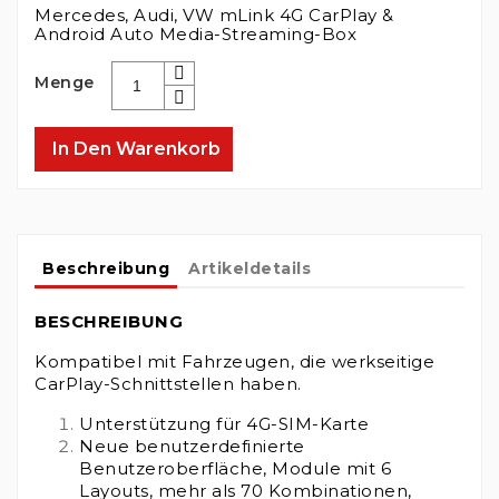
Mercedes, Audi, VW mLink 4G CarPlay &
Android Auto Media-Streaming-Box
Menge
In Den Warenkorb
Beschreibung
Artikeldetails
BESCHREIBUNG
Kompatibel mit Fahrzeugen, die werkseitige
CarPlay-Schnittstellen haben.
Unterstützung für 4G-SIM-Karte
Neue benutzerdefinierte
Benutzeroberfläche, Module mit 6
Layouts, mehr als 70 Kombinationen,