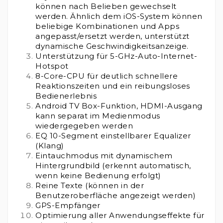
können nach Belieben gewechselt
werden. Ähnlich dem iOS-System können
beliebige Kombinationen und Apps
angepasst/ersetzt werden, unterstützt
dynamische Geschwindigkeitsanzeige.
Unterstützung für 5-GHz-Auto-Internet-
Hotspot
8-Core-CPU für deutlich schnellere
Reaktionszeiten und ein reibungsloses
Bedienerlebnis
Android TV Box-Funktion, HDMI-Ausgang
kann separat im Medienmodus
wiedergegeben werden
EQ 10-Segment einstellbarer Equalizer
(Klang)
Eintauchmodus mit dynamischem
Hintergrundbild (erkennt automatisch,
wenn keine Bedienung erfolgt)
Reine Texte (können in der
Benutzeroberfläche angezeigt werden)
GPS-Empfänger
Optimierung aller Anwendungseffekte für