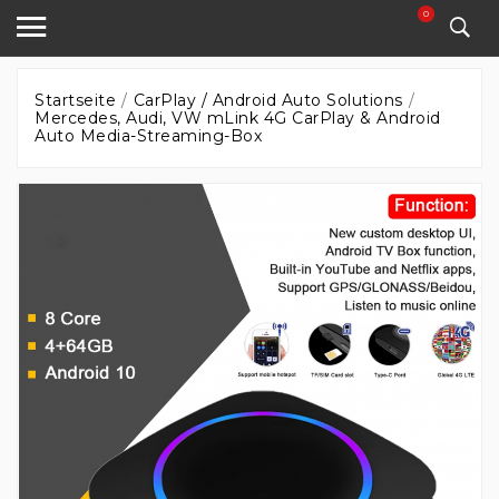
0
Startseite
CarPlay / Android Auto Solutions
Mercedes, Audi, VW mLink 4G CarPlay & Android
Auto Media-Streaming-Box